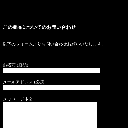
この商品についてのお問い合わせ
以下のフォームよりお問い合わせお願いいたします。
お名前 (必須)
メールアドレス (必須)
メッセージ本文