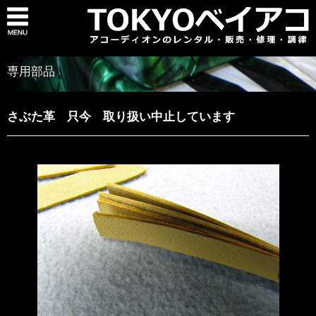
専用部品
さぶた革 只今 取り扱い中止しています