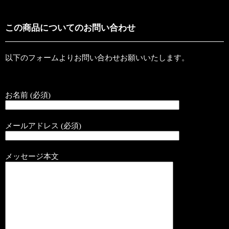
この商品についてのお問い合わせ
以下のフォームよりお問い合わせお願いいたします。
お名前 (必須)
メールアドレス (必須)
メッセージ本文